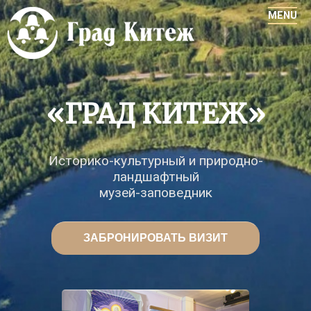
«ГРАД КИТЕЖ»
Историко-культурный и природно-
ландшафтный
музей-заповедник
ЗАБРОНИРОВАТЬ ВИЗИТ