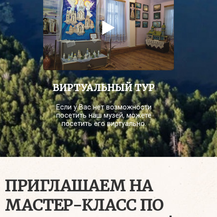
ВИРТУАЛЬНЫЙ ТУР
Если у Вас нет возможности
посетить наш музей, можете
посетить его виртуально.
ПРИГЛАШАЕМ НА
МАСТЕР-КЛАСС ПО