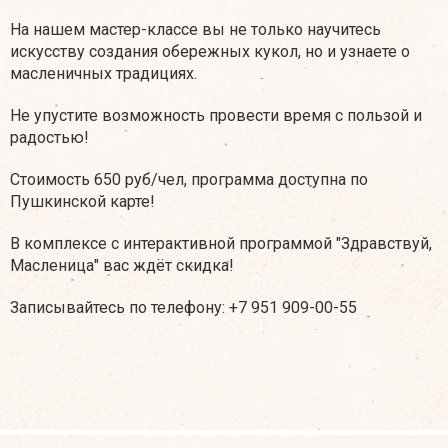
На нашем мастер-классе вы не только научитесь
искусству создания обережных кукол, но и узнаете о
масленичных традициях.
Не упустите возможность провести время с пользой и
радостью!
Стоимость 650 руб/чел, программа доступна по
Пушкинской карте!
В комплексе с интерактивной программой "Здравствуй,
Масленица" вас ждёт скидка!
Записывайтесь по телефону: +7 951 909-00-55