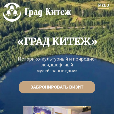
«ГРАД КИТЕЖ»
Историко-культурный и природно-
ландшафтный
музей-заповедник
ЗАБРОНИРОВАТЬ ВИЗИТ