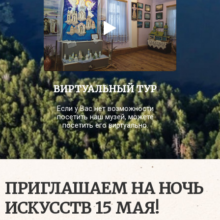
ВИРТУАЛЬНЫЙ ТУР
Если у Вас нет возможности
посетить наш музей, можете
посетить его виртуально.
ПРИГЛАШАЕМ НА НОЧЬ
ИСКУССТВ 15 МАЯ!